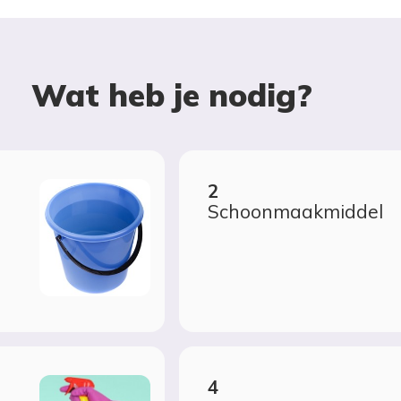
Wat heb je nodig?
Schoonmaakmiddel