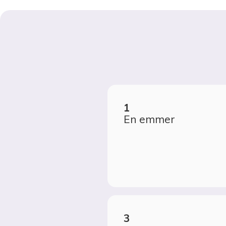
En emmer