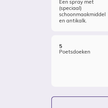
Een spray met
(speciaal)
schoonmaakmiddel
en antikalk.
Poetsdoeken