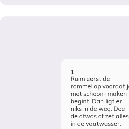
Ruim eerst de
rommel op voordat j
met schoon- maken
begint. Dan ligt er
niks in de weg. Doe
de afwas of zet alles
in de vaatwasser.