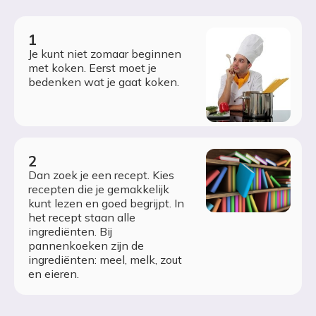
Je kunt niet zomaar beginnen
met koken. Eerst moet je
bedenken wat je gaat koken.
Dan zoek je een recept. Kies
recepten die je gemakkelijk
kunt lezen en goed begrijpt. In
het recept staan alle
ingrediënten. Bij
pannenkoeken zijn de
ingrediënten: meel, melk, zout
en eieren.