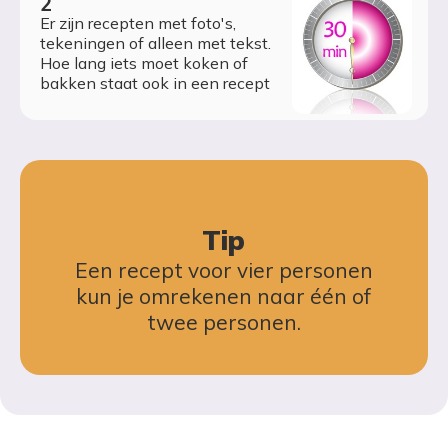
Er zijn recepten met foto's,
tekeningen of alleen met tekst.
Hoe lang iets moet koken of
bakken staat ook in een recept
Tip
Een recept voor vier personen
kun je omrekenen naar één of
twee personen.