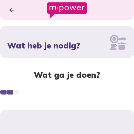
Wat heb je nodig?
Wat ga je doen?