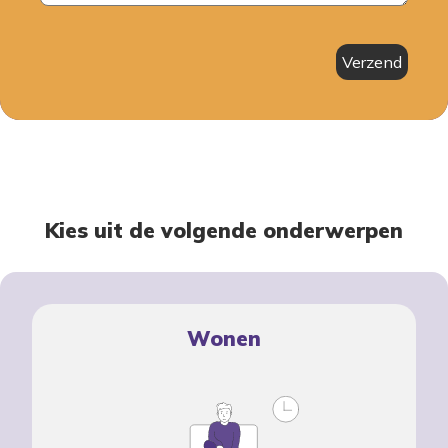
Verzend
Kies uit de volgende onderwerpen
Wonen