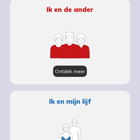
Ik en de ander
Ontdek meer
Ik en mijn lijf