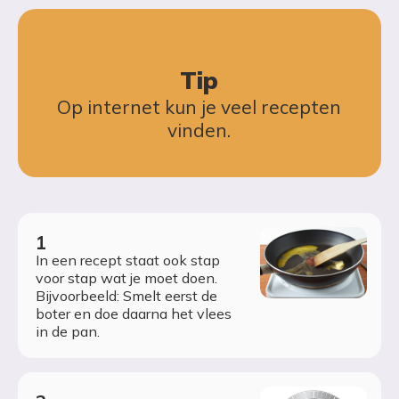
Tip
Op internet kun je veel recepten
vinden.
In een recept staat ook stap
voor stap wat je moet doen.
Bijvoorbeeld: Smelt eerst de
boter en doe daarna het vlees
in de pan.