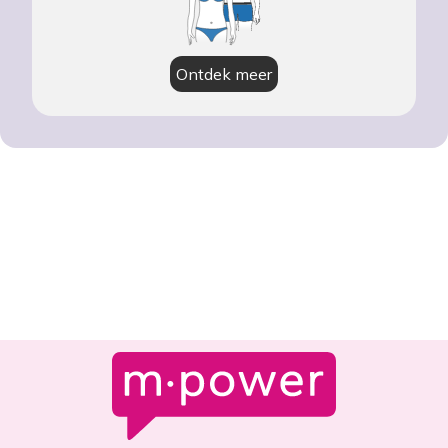
Ontdek meer