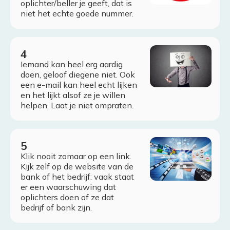
oplichter/beller je geeft, dat is
niet het echte goede nummer.
Iemand kan heel erg aardig
doen, geloof diegene niet. Ook
een e-mail kan heel echt lijken
en het lijkt alsof ze je willen
helpen. Laat je niet ompraten.
Klik nooit zomaar op een link.
Kijk zelf op de website van de
bank of het bedrijf: vaak staat
er een waarschuwing dat
oplichters doen of ze dat
bedrijf of bank zijn.