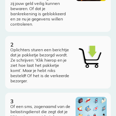
zij jouw geld veilig kunnen
bewaren. Of dat je
bankrekening is geblokkeerd
en ze nu je gegevens willen
controleren.
Oplichters sturen een berichtje
dat je pakketje bezorgd wordt.
Ze schrijven: 'Klik hierop en je
ziet hoe laat het pakketje
komt’. Maar je hebt niks
besteld!! Of het is de verkeerde
bezorger.
Of een sms, zogenaamd van de
belastingdienst die zegt dat je