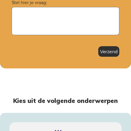
Stel hier je vraag:
Verzend
Kies uit de volgende onderwerpen