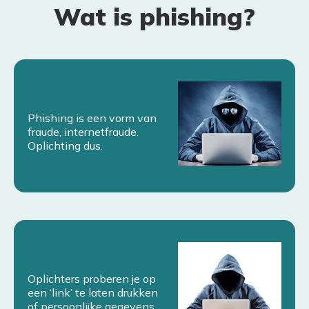
Wat is phishing?
Phishing is een vorm van
fraude, internetfraude.
Oplichting dus.
Oplichters proberen je op
een ‘link’ te laten drukken
of persoonlijke gegevens