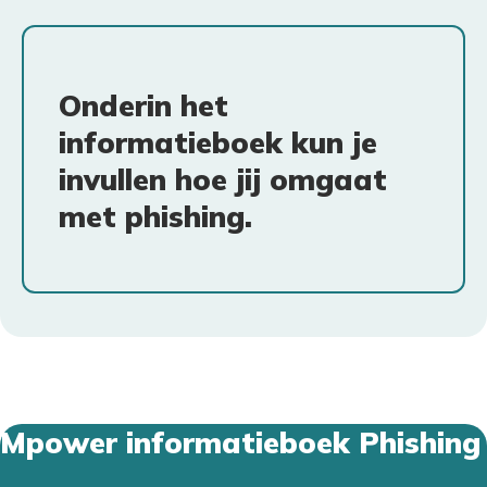
Onderin het
informatieboek kun je
invullen hoe jij omgaat
met phishing.
Mpower informatieboek Phishing