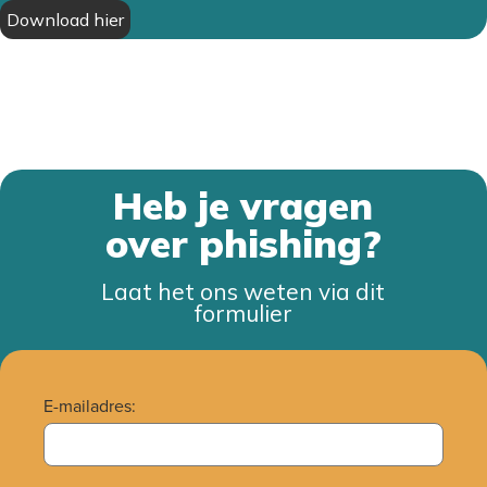
Download hier
heb je vragen
over phishing?
Laat het ons weten via dit
formulier
E-mailadres: