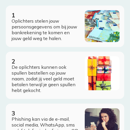
Oplichters stelen jouw
persoonsgegevens om bij jouw
bankrekening te komen en
jouw geld weg te halen.
De oplichters kunnen ook
spullen bestellen op jouw
naam, zodat jij veel geld moet
betalen terwijl je geen spullen
hebt gekocht.
Phishing kan via de e-mail,
social media, WhatsApp, sms