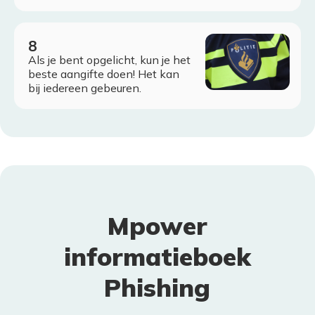
Als je bent opgelicht, kun je het
beste aangifte doen! Het kan
bij iedereen gebeuren.
Mpower
informatieboek
Phishing