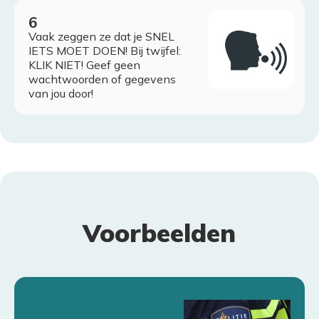
Vaak zeggen ze dat je SNEL
IETS MOET DOEN! Bij twijfel:
KLIK NIET! Geef geen
wachtwoorden of gegevens
van jou door!
Voorbeelden