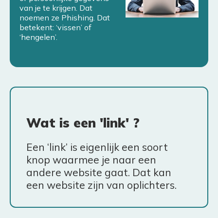
van je te krijgen. Dat
noemen ze Phishing. Dat
betekent: ‘vissen’ of
‘hengelen’.
Wat is een 'link' ?
Een ‘link’ is eigenlijk een soort
knop waarmee je naar een
andere website gaat. Dat kan
een website zijn van oplichters.