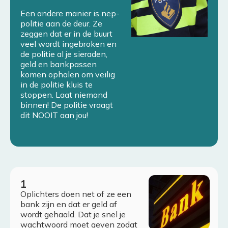
Een andere manier is nep-
politie aan de deur. Ze
zeggen dat er in de buurt
veel wordt ingebroken en
de politie al je sieraden,
geld en bankpassen
komen ophalen om veilig
in de politie kluis te
stoppen. Laat niemand
binnen! De politie vraagt
dit NOOIT aan jou!
Oplichters doen net of ze een
bank zijn en dat er geld af
wordt gehaald. Dat je snel je
wachtwoord moet geven zodat