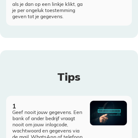
als je dan op een linkje klikt, ga
je per ongeluk toestemming
geven tot je gegevens.
Tips
Geef nooit jouw gegevens. Een
bank of ander bedrijf vraagt
nooit om jouw inlogcode,
wachtwoord en gegevens via
de mail, WhatsApp of telefoon.