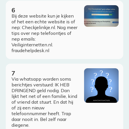
Bij deze website kun je kijken
of het een echte website is of
nep: Checkjelinkje.nl. Nog meer
tips over nep telefoontjes of
nep emails:
Veiliginternetten.nl.
fraudehelpdesk.nl
Via whatsapp worden soms
berichtjes verstuurd: IK HEB
DRINGEND geld nodig. Dan
lijkt het net of een familie, kind
of vriend dat stuurt. En dat hij
of zij een nieuw
telefoonnummer heeft. Trap
daar nooit in. Bel zelf naar
diegene.