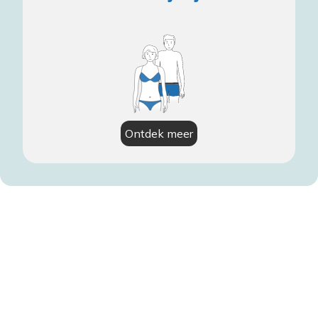
Ontdek meer