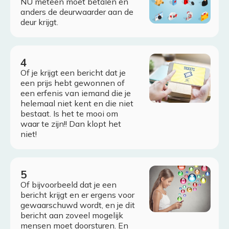
NU meteen moet betalen en
anders de deurwaarder aan de
deur krijgt.
Of je krijgt een bericht dat je
een prijs hebt gewonnen of
een erfenis van iemand die je
helemaal niet kent en die niet
bestaat. Is het te mooi om
waar te zijn!! Dan klopt het
niet!
Of bijvoorbeeld dat je een
bericht krijgt en er ergens voor
gewaarschuwd wordt, en je dit
bericht aan zoveel mogelijk
mensen moet doorsturen. En