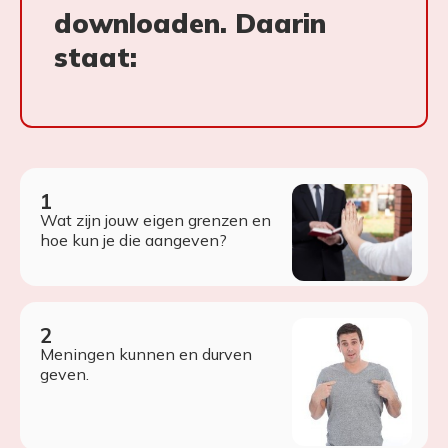
downloaden. Daarin
staat:
Wat zijn jouw eigen grenzen en
hoe kun je die aangeven?
Meningen kunnen en durven
geven.