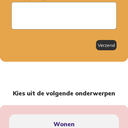
Verzend
Kies uit de volgende onderwerpen
Wonen