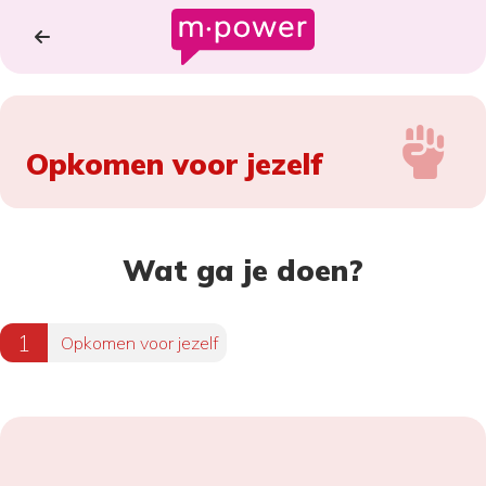
Opkomen voor jezelf
Wat ga je doen?
Opkomen voor jezelf