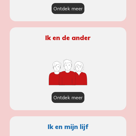
Ontdek meer
Ik en de ander
Ontdek meer
Ik en mijn lijf