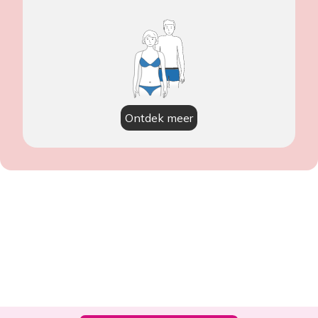
Ontdek meer