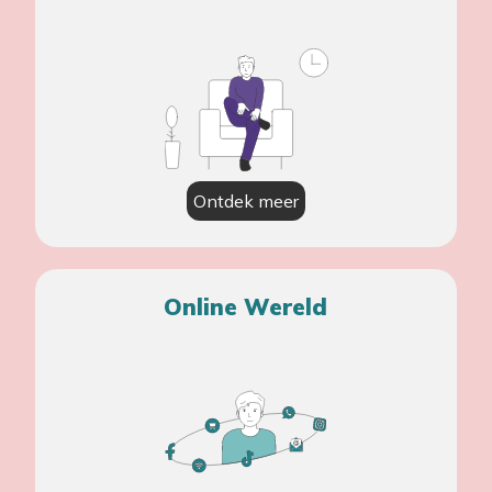
Ontdek meer
Online Wereld